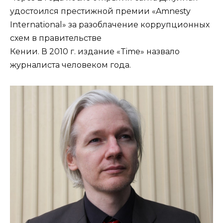
удостоился престижной премии «Amnesty
International» за разоблачение коррупционных
схем в правительстве
Кении. В 2010 г. издание «Time» назвало
журналиста человеком года.