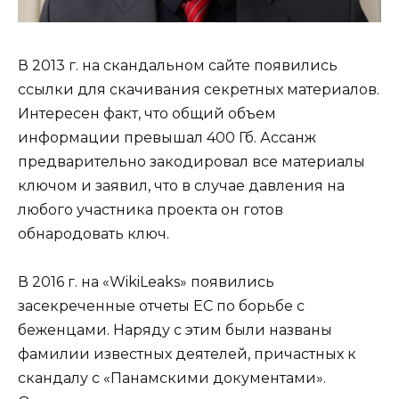
В 2013 г. на скандальном сайте появились
ссылки для скачивания секретных материалов.
Интересен факт, что общий объем
информации превышал 400 Гб. Ассанж
предварительно закодировал все материалы
ключом и заявил, что в случае давления на
любого участника проекта он готов
обнародовать ключ.
В 2016 г. на «WikiLeaks» появились
засекреченные отчеты ЕС по борьбе с
беженцами. Наряду с этим были названы
фамилии известных деятелей, причастных к
скандалу с «Панамскими документами».