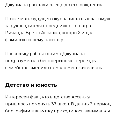
Джулиана расстались еще до его рождения.
Позже мать будущего журналиста вышла замуж
за руководителя передвижного театра
Ричарда Бретта Ассанжа, который и дал
фамилию своему пасынку.
Поскольку работа отчима Джулиана
подразумевала беспрерывные переезды,
семейство сменило немало мест жительства.
Детство и юность
Интересен факт, что в детстве Ассанжу
пришлось поменять 37 школ. В данный период
биографии мальчику приходилось заниматься