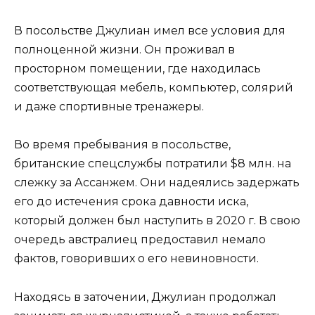
В посольстве Джулиан имел все условия для
полноценной жизни. Он проживал в
просторном помещении, где находилась
соответствующая мебель, компьютер, солярий
и даже спортивные тренажеры.
Во время пребывания в посольстве,
британские спецслужбы потратили $8 млн. на
слежку за Ассанжем. Они надеялись задержать
его до истечения срока давности иска,
который должен был наступить в 2020 г. В свою
очередь австралиец предоставил немало
фактов, говоривших о его невиновности.
Находясь в заточении, Джулиан продолжал