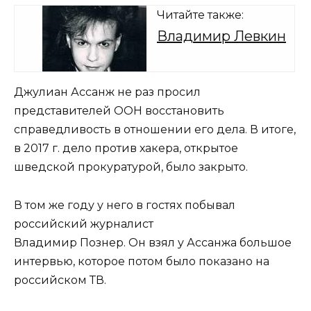
Читайте также:
Владимир Левкин
Джулиан Ассанж не раз просил
представителей ООН восстановить
справедливость в отношении его дела. В итоге,
в 2017 г. дело против хакера, открытое
шведской прокуратурой, было закрыто.
В том же году у него в гостях побывал
российский журналист
Владимир Познер. Он взял у Ассанжа большое
интервью, которое потом было показано на
российском ТВ.