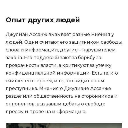
Опыт других людей
Джулиан Ассанж вызывает разные мнения у
людей. Одни считают его защитником свободы
слова и информации, другие – нарушителем
закона. Его поддерживают за борьбу за
прозрачность власти, а критикуют за утечку
конфиденциальной информации. Есть те, кто
считает его героем, и те, кто видит в нем
преступника. Мнения о Джулиане Ассанже
разделили общественность на сторонников и
оппонентов, вызвавши дебаты о свободе
прессы и праве на информацию.