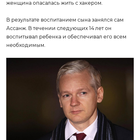
женщина опасалась жить с хакером.
В результате воспитанием сына занялся сам
Ассанж. В течении следующих 14 лет он
воспитывал ребенка и обеспечивал его всем
необходимым.