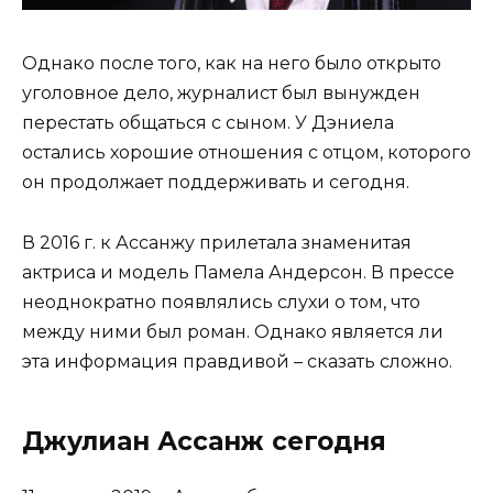
Однако после того, как на него было открыто
уголовное дело, журналист был вынужден
перестать общаться с сыном. У Дэниела
остались хорошие отношения с отцом, которого
он продолжает поддерживать и сегодня.
В 2016 г. к Ассанжу прилетала знаменитая
актриса и модель Памела Андерсон. В прессе
неоднократно появлялись слухи о том, что
между ними был роман. Однако является ли
эта информация правдивой – сказать сложно.
Джулиан Ассанж сегодня