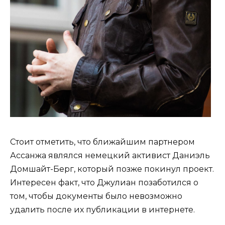
Стоит отметить, что ближайшим партнером
Ассанжа являлся немецкий активист Даниэль
Домшайт-Берг, который позже покинул проект.
Интересен факт, что Джулиан позаботился о
том, чтобы документы было невозможно
удалить после их публикации в интернете.