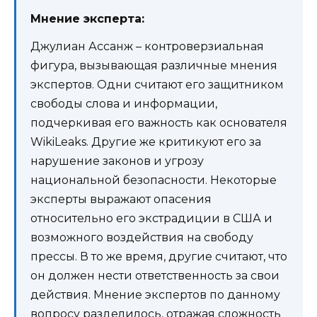
Мнение эксперта:
Джулиан Ассанж – контроверзиальная
фигура, вызывающая различные мнения
экспертов. Одни считают его защитником
свободы слова и информации,
подчеркивая его важность как основателя
WikiLeaks. Другие же критикуют его за
нарушение законов и угрозу
национальной безопасности. Некоторые
эксперты выражают опасения
относительно его экстрадиции в США и
возможного воздействия на свободу
прессы. В то же время, другие считают, что
он должен нести ответственность за свои
действия. Мнение экспертов по данному
вопросу разделилось, отражая сложность