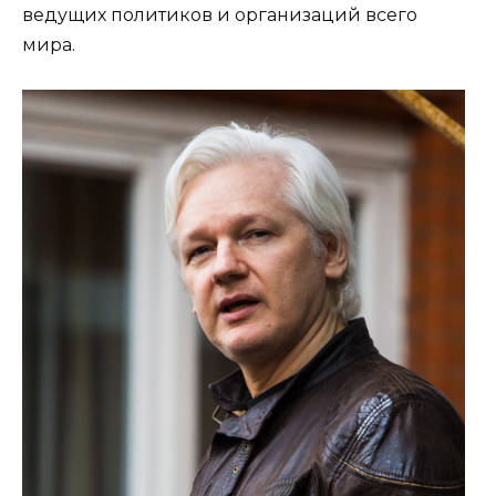
ведущих политиков и организаций всего
мира.