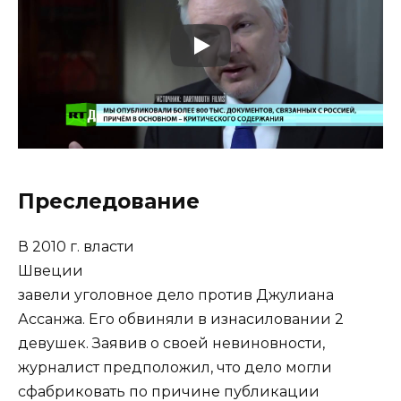
Преследование
В 2010 г. власти
Швеции
завели уголовное дело против Джулиана
Ассанжа. Его обвиняли в изнасиловании 2
девушек. Заявив о своей невиновности,
журналист предположил, что дело могли
сфабриковать по причине публикации