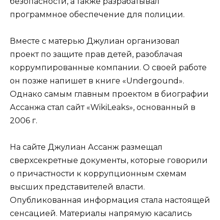
безопасности, а также разрабатывал
программное обеспечение для полиции.
Вместе с матерью Джулиан организовал
проект по защите прав детей, разоблачая
коррумпированные компании. О своей работе
он позже напишет в книге «Undergound».
Однако самым главным проектом в биографии
Ассанжа стал сайт «WikiLeaks», основанный в
2006 г.
На сайте Джулиан Ассанж размещал
сверхсекретные документы, которые говорили
о причастности к коррупционным схемам
высших представителей власти.
Опубликованная информация стала настоящей
сенсацией. Материалы напрямую касались