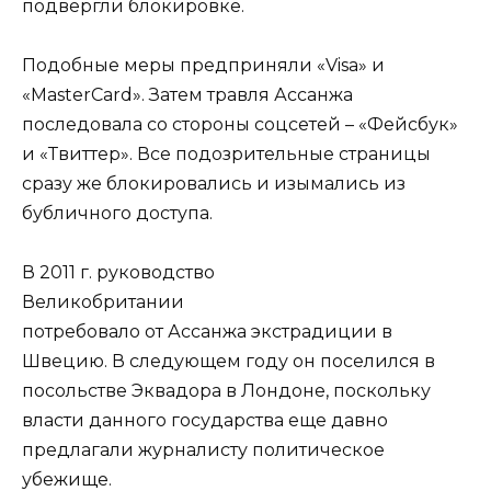
подвергли блокировке.
Подобные меры предприняли «Visa» и
«MasterCard». Затем травля Ассанжа
последовала со стороны соцсетей – «Фейсбук»
и «Твиттер». Все подозрительные страницы
сразу же блокировались и изымались из
бубличного доступа.
В 2011 г. руководство
Великобритании
потребовало от Ассанжа экстрадиции в
Швецию. В следующем году он поселился в
посольстве Эквадора в Лондоне, поскольку
власти данного государства еще давно
предлагали журналисту политическое
убежище.