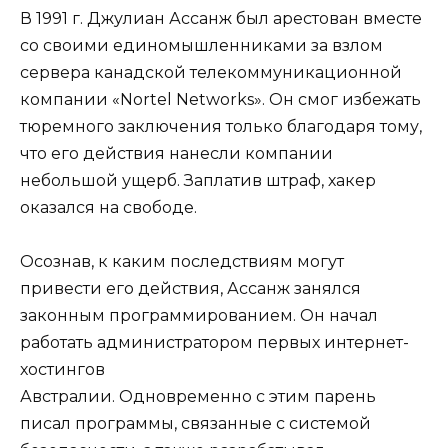
В 1991 г. Джулиан Ассанж был арестован вместе
со своими единомышленниками за взлом
сервера канадской телекоммуникационной
компании «Nortel Networks». Он смог избежать
тюремного заключения только благодаря тому,
что его действия нанесли компании
небольшой ущерб. Заплатив штраф, хакер
оказался на свободе.
Осознав, к каким последствиям могут
привести его действия, Ассанж занялся
законным программированием. Он начал
работать администратором первых интернет-
хостингов
Австралии. Одновременно с этим парень
писал программы, связанные с системой