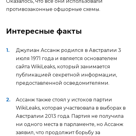
Оказалось, что все они использовали
противозаконные офшорные схемы.
Интересные факты
Джулиан Ассанж родился в Австралии 3
июля 1971 года и является основателем
сайта WikiLeaks, который занимается
публикацией секретной информации,
предоставленной осведомителями.
Ассанж также стоял у истоков партии
WikiLeaks, которая участвовала в выборах в
Австралии 2013 года. Партия не получила
ни одного места в парламенте, но Ассанж
заявил, что продолжит борьбу за