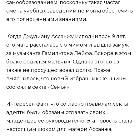
самообразованием, поскольку такая частая
смена учебных заведений не могла обеспечить
его полноценными знаниями.
Когда Джулиану Ассанжу исполнилось 9 лет,
его мать рассталась с отчимом и вышла замуж
за музыканта Гамильтона Лейфа. Вскоре в этом
браке родился мальчик. Однако этот союз
также не просуществовал долго. Позже
выяснилось, что новый избранник женщины
состоял в секте «Семья».
Интересен факт, что согласно правилам секты
адепты были обязаны отдавать своих
младенцев ее руководителю. Эта новость стала
настоящим шоком для матери Ассанжа.