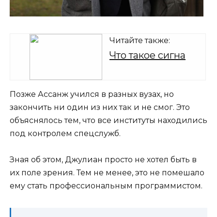
Читайте также:
Что такое сигна
Позже Ассанж учился в разных вузах, но
закончить ни один из них так и не смог. Это
объяснялось тем, что все институты находились
под контролем спецслужб.
Зная об этом, Джулиан просто не хотел быть в
их поле зрения. Тем не менее, это не помешало
ему стать профессиональным программистом.