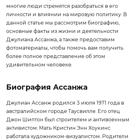
многие люди стремятся разобраться в его
личности и влиянии на мировую политику. В
данной статье мы рассмотрим биографию,
основные факты из жизни и деятельности
Джулиана Ассанжа, а также предоставим
фотоматериалы, чтобы помочь вам получить
более полное представление об этом
удивительном человеке.
Биография Ассанжа
Джулиан Ассанж родился 3 июля 1971 года в
австралийском городе Таусвилле. Его отец
Джон Шиптон был строителем и антивоенным
активистом. Мать Кристин Энн Хоукинс
работала художником-визуалистом. Родители