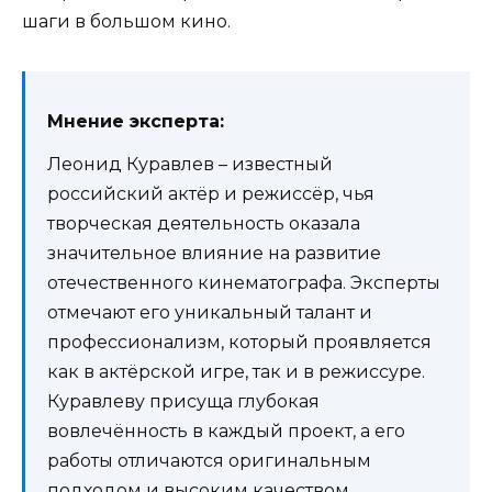
шаги в большом кино.
Мнение эксперта:
Леонид Куравлев – известный
российский актёр и режиссёр, чья
творческая деятельность оказала
значительное влияние на развитие
отечественного кинематографа. Эксперты
отмечают его уникальный талант и
профессионализм, который проявляется
как в актёрской игре, так и в режиссуре.
Куравлеву присуща глубокая
вовлечённость в каждый проект, а его
работы отличаются оригинальным
подходом и высоким качеством