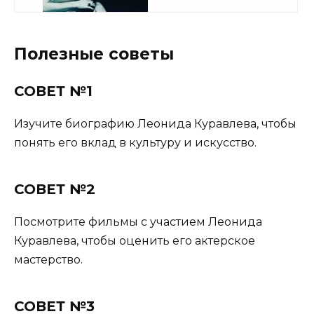
Полезные советы
СОВЕТ №1
Изучите биографию Леонида Куравлева, чтобы
понять его вклад в культуру и искусство.
СОВЕТ №2
Посмотрите фильмы с участием Леонида
Куравлева, чтобы оценить его актерское
мастерство.
СОВЕТ №3