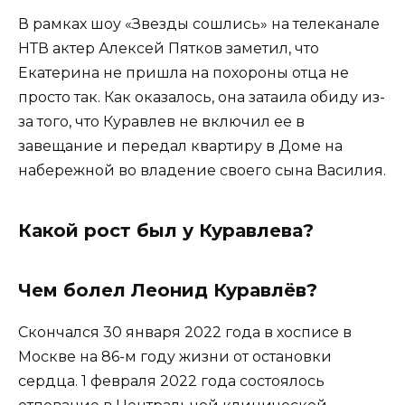
В рамках шоу «Звезды сошлись» на телеканале
НТВ актер Алексей Пятков заметил, что
Екатерина не пришла на похороны отца не
просто так. Как оказалось, она затаила обиду из-
за того, что Куравлев не включил ее в
завещание и передал квартиру в Доме на
набережной во владение своего сына Василия.
Какой рост был у Куравлева?
Чем болел Леонид Куравлёв?
Скончался 30 января 2022 года в хосписе в
Москве на 86-м году жизни от остановки
сердца. 1 февраля 2022 года состоялось