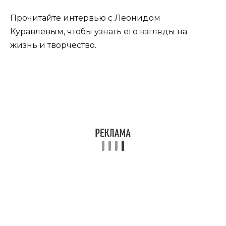
Прочитайте интервью с Леонидом
Куравлевым, чтобы узнать его взгляды на
жизнь и творчество.