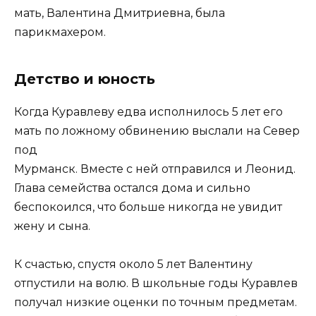
мать, Валентина Дмитриевна, была
парикмахером.
Детство и юность
Когда Куравлеву едва исполнилось 5 лет его
мать по ложному обвинению выслали на Север
под
Мурманск. Вместе с ней отправился и Леонид.
Глава семейства остался дома и сильно
беспокоился, что больше никогда не увидит
жену и сына.
К счастью, спустя около 5 лет Валентину
отпустили на волю. В школьные годы Куравлев
получал низкие оценки по точным предметам.