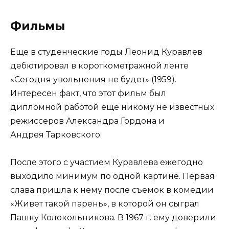
Фильмы
Еще в студенческие годы Леонид Куравлев
дебютировал в короткометражной ленте
«Сегодня увольнения не будет» (1959).
Интересен факт, что этот фильм был
дипломной работой еще никому не известных
режиссеров Александра Гордона и
Андрея Тарковского.
После этого с участием Куравлева ежегодно
выходило минимум по одной картине. Первая
слава пришла к нему после съемок в комедии
«Живет такой парень», в которой он сыграл
Пашку Колокольникова. В 1967 г. ему доверили