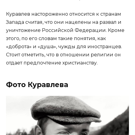
Куравлев настороженно относится к странам
Запада считая, что они нацелены на развал и
уничтожение Российской Федерации. Кроме
этого, по его словам такие понятия, как
«доброта» и «душа», чужды для иностранцев.
Стоит отметить, что в отношении религии он
отдает предпочтение христианству.
Фото Куравлева