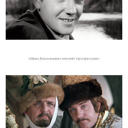
«Иван Васильевич меняет профессию»