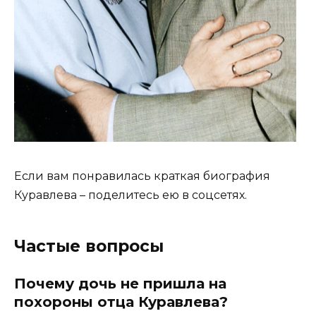
Если вам понравилась краткая биография
Куравлева – поделитесь ею в соцсетях.
Частые вопросы
Почему дочь не пришла на
похороны отца Куравлева?