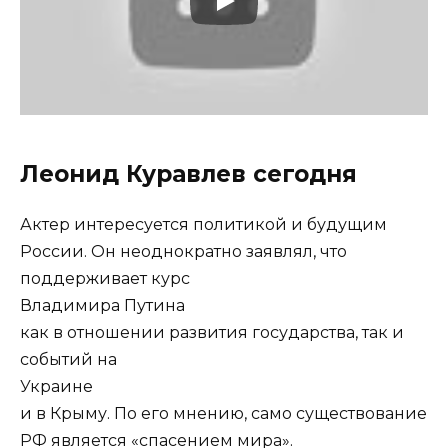
Леонид Куравлев сегодня
Актер интересуется политикой и будущим
России. Он неоднократно заявлял, что
поддерживает курс
Владимира Путина
как в отношении развития государства, так и
событий на
Украине
и в Крыму. По его мнению, само существование
РФ является «спасением мира».