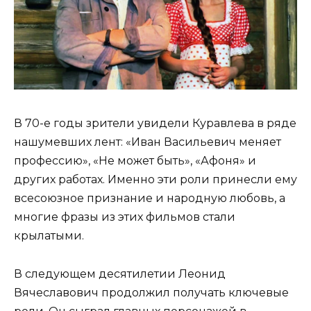
В 70-е годы зрители увидели Куравлева в ряде
нашумевших лент: «Иван Васильевич меняет
профессию», «Не может быть», «Афоня» и
других работах. Именно эти роли принесли ему
всесоюзное признание и народную любовь, а
многие фразы из этих фильмов стали
крылатыми.
В следующем десятилетии Леонид
Вячеславович продолжил получать ключевые