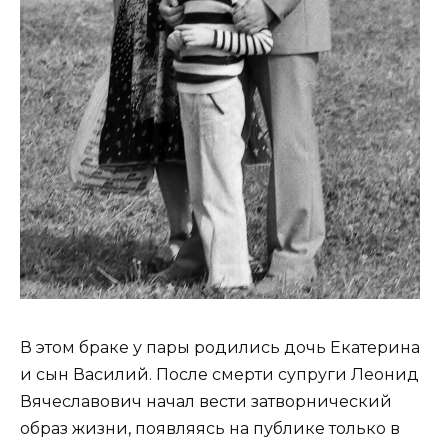
В этом браке у пары родились дочь Екатерина
и сын Василий. После смерти супруги Леонид
Вячеславович начал вести затворнический
образ жизни, появляясь на публике только в