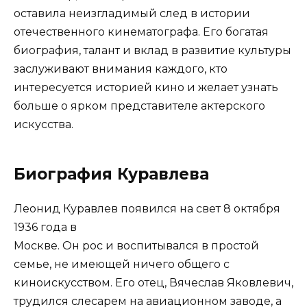
оставила неизгладимый след в истории
отечественного кинематографа. Его богатая
биография, талант и вклад в развитие культуры
заслуживают внимания каждого, кто
интересуется историей кино и желает узнать
больше о ярком представителе актерского
искусства.
Биография Куравлева
Леонид Куравлев появился на свет 8 октября
1936 года в
Москве. Он рос и воспитывался в простой
семье, не имеющей ничего общего с
киноискусством. Его отец, Вячеслав Яковлевич,
трудился слесарем на авиационном заводе, а