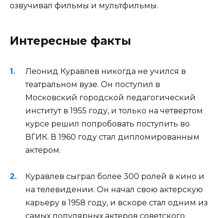
озвучивал фильмы и мультфильмы.
Интересные факты
Леонид Куравлев никогда не учился в
театральном вузе. Он поступил в
Московский городской педагогический
институт в 1955 году, и только на четвертом
курсе решил попробовать поступить во
ВГИК. В 1960 году стал дипломированным
актером.
Куравлев сыграл более 300 ролей в кино и
на телевидении. Он начал свою актерскую
карьеру в 1958 году, и вскоре стал одним из
самых популярных актеров советского