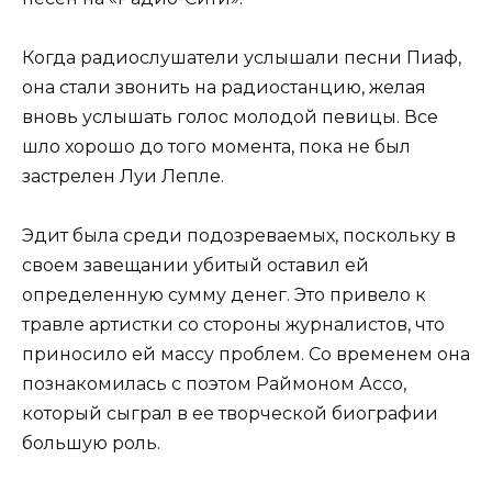
Когда радиослушатели услышали песни Пиаф,
она стали звонить на радиостанцию, желая
вновь услышать голос молодой певицы. Все
шло хорошо до того момента, пока не был
застрелен Луи Лепле.
Эдит была среди подозреваемых, поскольку в
своем завещании убитый оставил ей
определенную сумму денег. Это привело к
травле артистки со стороны журналистов, что
приносило ей массу проблем. Со временем она
познакомилась с поэтом Раймоном Ассо,
который сыграл в ее творческой биографии
большую роль.