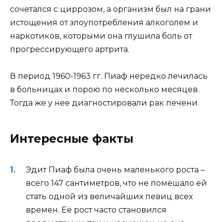
сочетался с циррозом, а организм был на грани
истощения от злоупотребления алкоголем и
наркотиков, которыми она глушила боль от
прогрессирующего артрита.
В период 1960-1963 гг. Пиаф нередко лечилась
в больницах и порою по несколько месяцев.
Тогда же у нее диагностировали рак печени.
Интересные факты
Эдит Пиаф была очень маленького роста –
всего 147 сантиметров, что не помешало ей
стать одной из величайших певиц всех
времен. Её рост часто становился