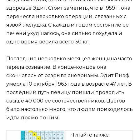
здоровье Эдит. Стоит заметить, что в 1959 г. она
перенесла несколько операций, связанных с
язвой желудка. С каждым годом состояние ее
печени ухудшалось, она сильно похудела и
одно время весила всего 30 кг.
Последние несколько месяцев женщина часто
теряла сознание. В конце-концов она
скончалась от разрыва аневризмы. Эдит Пиаф
умерла 10 октября 1963 года в возрасте 47 лет. В
последний путь певицу пришли проводить
свыше 40 000 ее соотечественников. Цветов
было настолько много, что людям приходилось
идти прямо по ним.
Читайте также: