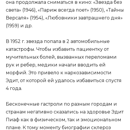
она продолжала сниматься в кино: «Звезда без
света» (1946), «Париж всегда поет» (1950), «Тайны
Версаля» (1954), «Любовники завтрашнего дня»
(1959) и др.
В 1952 г. звезда попала в 2 автомобильные
катастрофы. Чтобы избавить пациентку от
мучительных болей, вызванных переломами
рук и ребер, медики начали вводить ей
морфий. Это привело к наркозависимости
Эдит, от которой ей удалось избавиться спустя
4 года.
Бесконечные гастроли по разным городам и
странам негативно сказались на здоровье Эдит
Пиаф как в физическом, так и эмоциональном
плане. К тому моменту биографии склероз