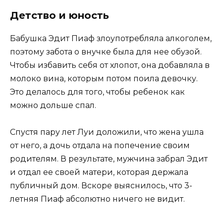
Детство и юность
Бабушка Эдит Пиаф злоупотребляла алкоголем,
поэтому забота о внучке была для нее обузой.
Чтобы избавить себя от хлопот, она добавляла в
молоко вина, которым потом поила девочку.
Это делалось для того, чтобы ребенок как
можно дольше спал.
Спустя пару лет Луи доложили, что жена ушла
от него, а дочь отдала на попечение своим
родителям. В результате, мужчина забрал Эдит
и отдал ее своей матери, которая держала
публичный дом. Вскоре выяснилось, что 3-
летняя Пиаф абсолютно ничего не видит.