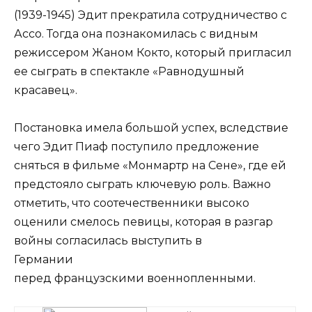
(1939-1945) Эдит прекратила сотрудничество с
Ассо. Тогда она познакомилась с видным
режиссером Жаном Кокто, который пригласил
ее сыграть в спектакле «Равнодушный
красавец».
Постановка имела большой успех, вследствие
чего Эдит Пиаф поступило предложение
сняться в фильме «Монмартр на Сене», где ей
предстояло сыграть ключевую роль. Важно
отметить, что соотечественники высоко
оценили смелось певицы, которая в разгар
войны согласилась выступить в
Германии
перед французскими военнопленными.