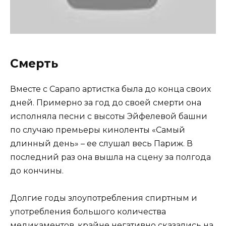
Смерть
Вместе с Сарапо артистка была до конца своих
дней. Примерно за год до своей смерти она
исполняла песни с высоты Эйфелевой башни
по случаю премьеры киноленты «Самый
длинный день» – ее слушал весь Париж. В
последний раз она вышла на сцену за полгода
до кончины.
Долгие годы злоупотребления спиртным и
употребления большого количества
медикаментов, крайне негативно сказались на