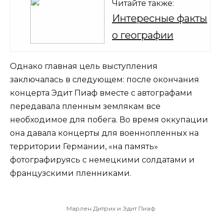
Читайте также:
Интересные факты
о географии
Однако главная цель выступления
заключалась в следующем: после окончания
концерта Эдит Пиаф вместе с автографами
передавала пленным землякам все
необходимое для побега. Во время оккупации
она давала концерты для военнопленных на
территории Германии, «на память»
фотографируясь с немецкими солдатами и
французскими пленниками.
Марлен Дитрих и Эдит Пиаф