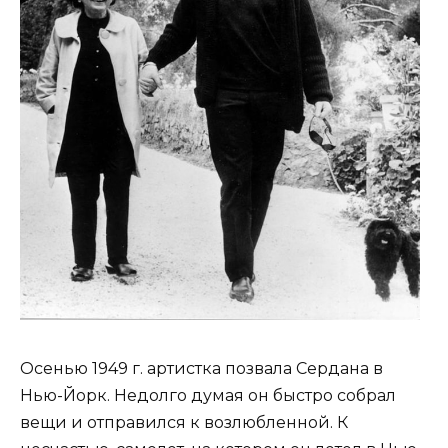
Осенью 1949 г. артистка позвала Сердана в
Нью-Йорк. Недолго думая он быстро собрал
вещи и отправился к возлюбленной. К