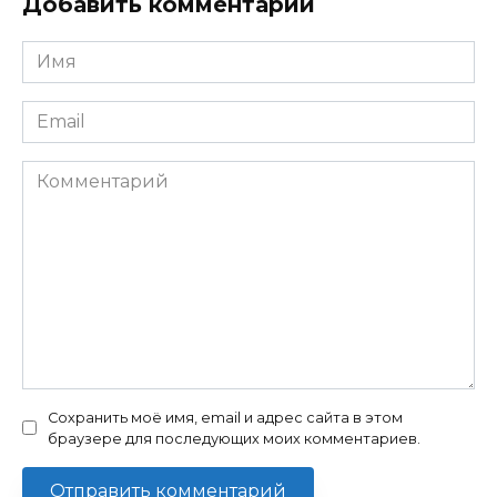
Добавить комментарий
Имя
Email
Комментарий
Сохранить моё имя, email и адрес сайта в этом
браузере для последующих моих комментариев.