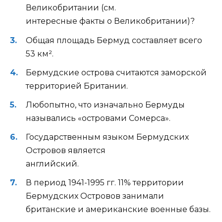
Великобритании (см.
интересные факты о Великобритании)?
Общая площадь Бермуд составляет всего
53 км².
Бермудские острова считаются заморской
территорией Британии.
Любопытно, что изначально Бермуды
назывались «островами Сомерса».
Государственным языком Бермудских
Островов является
английский.
В период 1941-1995 гг. 11% территории
Бермудских Островов занимали
британские и американские военные базы.