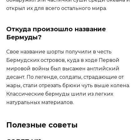
открыл их для всего остального мира.
Откуда произошло название
Бермуды?
Свое название шорты получили в честь
Бермудских островов, куда в ходе Первой
мировой войны был высажен английский
десант. По легенде, солдаты, страдающие от
жары, стали отрезать брюки чуть выше колена.
Классические бермуды шили из легких
натуральных материалов.
Полезные советы