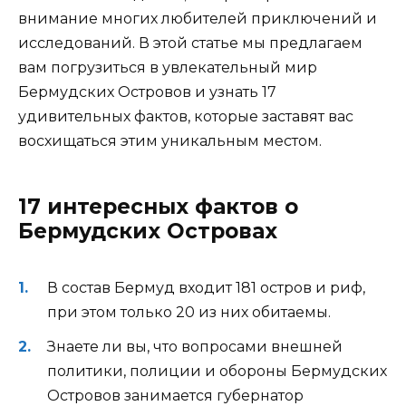
внимание многих любителей приключений и
исследований. В этой статье мы предлагаем
вам погрузиться в увлекательный мир
Бермудских Островов и узнать 17
удивительных фактов, которые заставят вас
восхищаться этим уникальным местом.
17 интересных фактов о
Бермудских Островах
В состав Бермуд входит 181 остров и риф,
при этом только 20 из них обитаемы.
Знаете ли вы, что вопросами внешней
политики, полиции и обороны Бермудских
Островов занимается губернатор