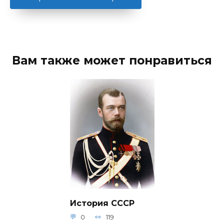
Вам также может понравиться
История СССР
0
119