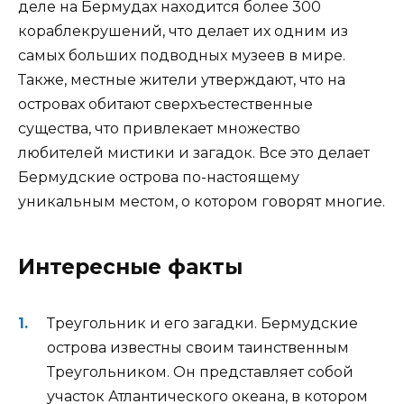
деле на Бермудах находится более 300
кораблекрушений, что делает их одним из
самых больших подводных музеев в мире.
Также, местные жители утверждают, что на
островах обитают сверхъестественные
существа, что привлекает множество
любителей мистики и загадок. Все это делает
Бермудские острова по-настоящему
уникальным местом, о котором говорят многие.
Интересные факты
Треугольник и его загадки. Бермудские
острова известны своим таинственным
Треугольником. Он представляет собой
участок Атлантического океана, в котором