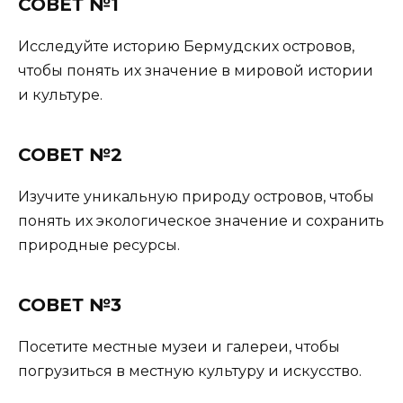
СОВЕТ №1
Исследуйте историю Бермудских островов,
чтобы понять их значение в мировой истории
и культуре.
СОВЕТ №2
Изучите уникальную природу островов, чтобы
понять их экологическое значение и сохранить
природные ресурсы.
СОВЕТ №3
Посетите местные музеи и галереи, чтобы
погрузиться в местную культуру и искусство.