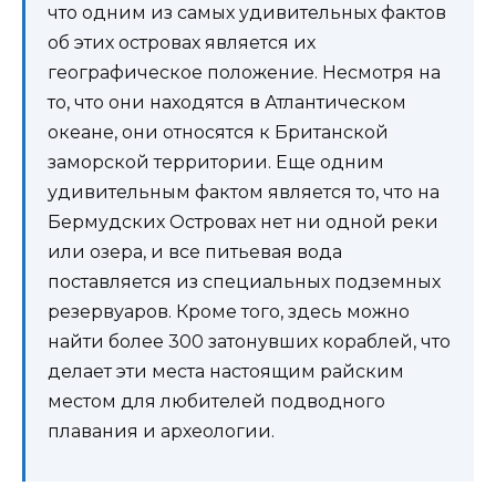
что одним из самых удивительных фактов
об этих островах является их
географическое положение. Несмотря на
то, что они находятся в Атлантическом
океане, они относятся к Британской
заморской территории. Еще одним
удивительным фактом является то, что на
Бермудских Островах нет ни одной реки
или озера, и все питьевая вода
поставляется из специальных подземных
резервуаров. Кроме того, здесь можно
найти более 300 затонувших кораблей, что
делает эти места настоящим райским
местом для любителей подводного
плавания и археологии.