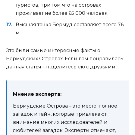
туристов, при том что на островах
проживает не более 65 000 человек.
Высшая точка Бермуд составляет всего 76
м.
Это были самые интересные факты о
Бермудских Островах. Если вам понравилась
данная статья – поделитесь ею с друзьями.
Мнение эксперта:
Бермудские Острова – это место, полное
загадок и тайн, которые привлекают
внимание многих исследователей и
любителей загадок. Эксперты отмечают,