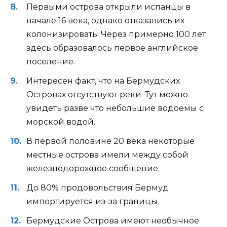
Первыми острова открыли испанцы в
начале 16 века, однако отказались их
колонизировать. Через примерно 100 лет
здесь образовалось первое английское
поселение.
Интересен факт, что на Бермудских
Островах отсутствуют реки. Тут можно
увидеть разве что небольшие водоемы с
морской водой.
В первой половине 20 века некоторые
местные острова имели между собой
железнодорожное сообщение.
До 80% продовольствия Бермуд
импортируется из-за границы.
Бермудские Острова имеют необычное