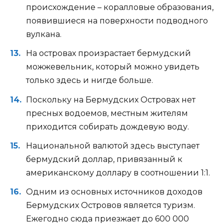
происхождение – коралловые образования,
появившиеся на поверхности подводного
вулкана.
На островах произрастает бермудский
можжевельник, который можно увидеть
только здесь и нигде больше.
Поскольку на Бермудских Островах нет
пресных водоемов, местным жителям
приходится собирать дождевую воду.
Национальной валютой здесь выступает
бермудский доллар, привязанный к
американскому доллару в соотношении 1:1.
Одним из основных источников доходов
Бермудских Островов является туризм.
Ежегодно сюда приезжает до 600 000