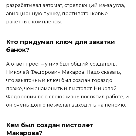
разрабатывал автомат, стреляющий из-за угла,
авиационную пушку, противотанковые
ракетные комплексы.
Кто придумал ключ для закатки
банок?
А ответ прост – у них был общий создатель,
Николай Федорович Макаров. Надо сказать,
что закаточный ключ был создан гораздо
позже, чем знаменитый пистолет. Николай
Федорович всю свою жизнь посвятил работе, и
он очень долго не желал выходить на пенсию.
Кем был создан пистолет
Макарова?