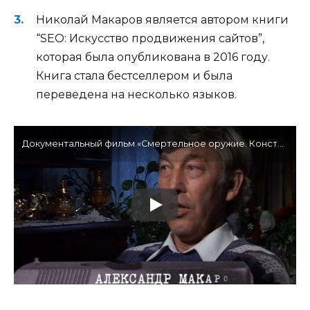
Николай Макаров является автором книги
“SEO: Искусство продвижения сайтов”,
которая была опубликована в 2016 году.
Книга стала бестселлером и была
переведена на несколько языков.
Документальный фильм «Смертельное оружие. Конструктор Макаров»