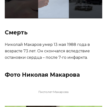
Смерть
Николай Макаров умер 13 мая 1988 года в
возрасте 73 лет. Он скончался вследствие
остановки сердца – после 7-го инфаркта.
Фото Николая Макарова
Пистолет Макарова