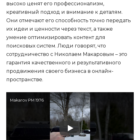
высоко ценят его профессионализм,
креативный подход и внимание к деталям.
Они отмечают его способность точно передать
их идеи и ценности через текст, а также
умение оптимизировать контент для
поисковых систем. Люди говорят, что
сотрудничество с Николаем Макаровым – это
гарантия качественного и результативного
продвижения своего бизнеса в онлайн-
пространстве.
Makarov PM 1976