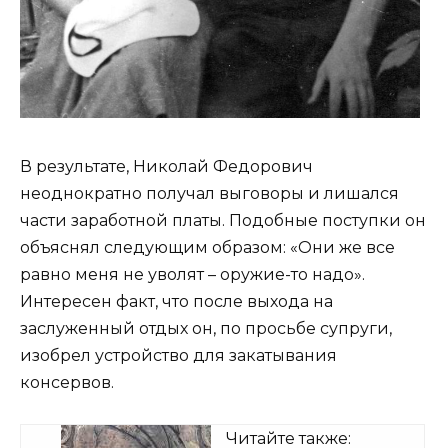
В результате, Николай Федорович
неоднократно получал выговоры и лишался
части заработной платы. Подобные поступки он
объяснял следующим образом: «Они же все
равно меня не уволят – оружие-то надо».
Интересен факт, что после выхода на
заслуженный отдых он, по просьбе супруги,
изобрел устройство для закатывания
консервов.
Читайте также: