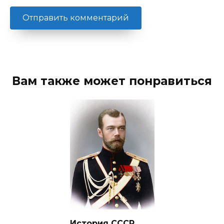
Вам также может понравиться
История СССР