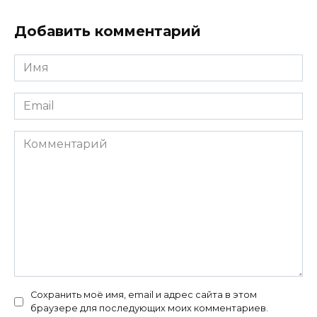
Добавить комментарий
Имя
Email
Комментарий
Сохранить моё имя, email и адрес сайта в этом
браузере для последующих моих комментариев.