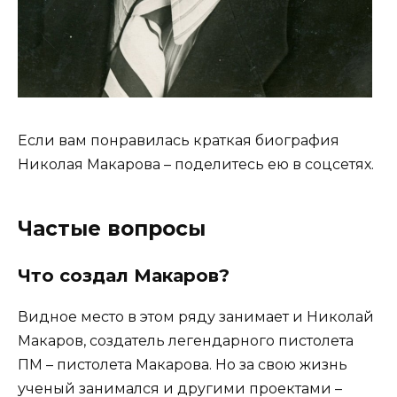
Если вам понравилась краткая биография
Николая Макарова – поделитесь ею в соцсетях.
Частые вопросы
Что создал Макаров?
Видное место в этом ряду занимает и Николай
Макаров, создатель легендарного пистолета
ПМ – пистолета Макарова. Но за свою жизнь
ученый занимался и другими проектами –