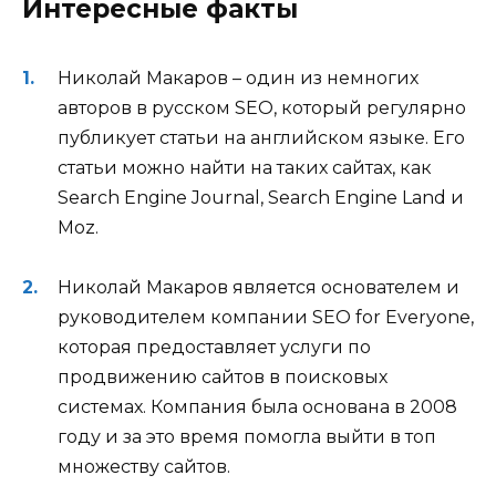
Интересные факты
Николай Макаров – один из немногих
авторов в русском SEO, который регулярно
публикует статьи на английском языке. Его
статьи можно найти на таких сайтах, как
Search Engine Journal, Search Engine Land и
Moz.
Николай Макаров является основателем и
руководителем компании SEO for Everyone,
которая предоставляет услуги по
продвижению сайтов в поисковых
системах. Компания была основана в 2008
году и за это время помогла выйти в топ
множеству сайтов.