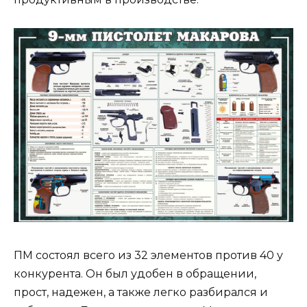
ПМ состоял всего из 32 элементов против 40 у
конкурента. Он был удобен в обращении,
прост, надежен, а также легко разбирался и