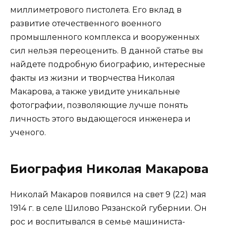
миллиметрового пистолета. Его вклад в
развитие отечественного военного
промышленного комплекса и вооруженных
сил нельзя переоценить. В данной статье вы
найдете подробную биографию, интересные
факты из жизни и творчества Николая
Макарова, а также увидите уникальные
фотографии, позволяющие лучше понять
личность этого выдающегося инженера и
ученого.
Биография Николая Макарова
Николай Макаров появился на свет 9 (22) мая
1914 г. в селе Шилово Рязанской губернии. Он
рос и воспитывался в семье машиниста-