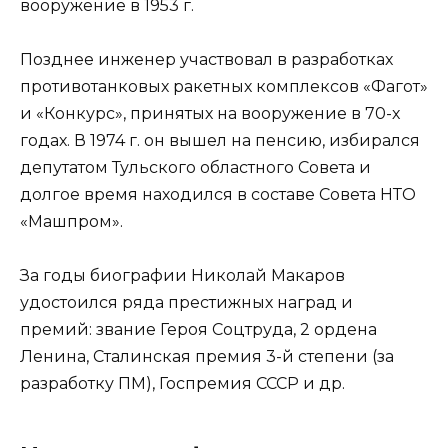
вооружение в 1953 г.
Позднее инженер участвовал в разработках
противотанковых ракетных комплексов «Фагот»
и «Конкурс», принятых на вооружение в 70-х
годах. В 1974 г. он вышел на пенсию, избирался
депутатом Тульского областного Совета и
долгое время находился в составе Совета НТО
«Машпром».
За годы биографии Николай Макаров
удостоился ряда престижных наград и
премий: звание Героя Соцтруда, 2 ордена
Ленина, Сталинская премия 3-й степени (за
разработку ПМ), Госпремия СССР и др.