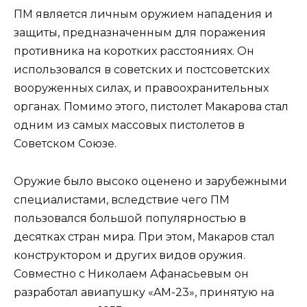
ПМ является личным оружием нападения и
защиты, предназначенным для поражения
противника на коротких расстояниях. Он
использовался в советских и постсоветских
вооруженных силах, и правоохранительных
органах. Помимо этого, пистолет Макарова стал
одним из самых массовых пистолетов в
Советском Союзе.
Оружие было высоко оценено и зарубежными
специалистами, вследствие чего ПМ
пользовался большой популярностью в
десятках стран мира. При этом, Макаров стал
конструктором и других видов оружия.
Совместно с Николаем Афанасьевым он
разработал авиапушку «AM-23», принятую на