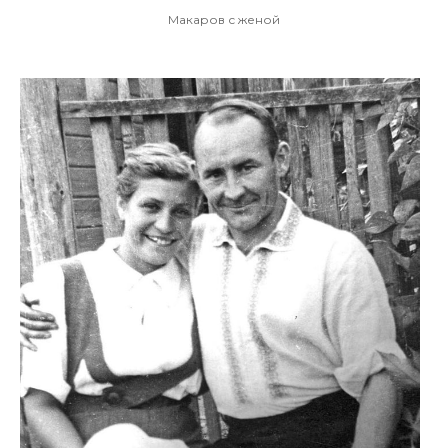
Макаров с женой