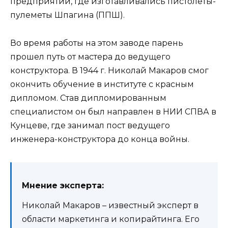
предприятий, где изготавливались пистолеты-
пулеметы Шпагина (ППШ).
Во время работы на этом заводе парень
прошел путь от мастера до ведущего
конструктора. В 1944 г. Николай Макаров смог
окончить обучение в институте с красным
дипломом. Став дипломированным
специалистом он был направлен в НИИ СПВА в
Кунцеве, где занимал пост ведущего
инженера-конструктора до конца войны.
Мнение эксперта:
Николай Макаров – известный эксперт в
области маркетинга и копирайтинга. Его