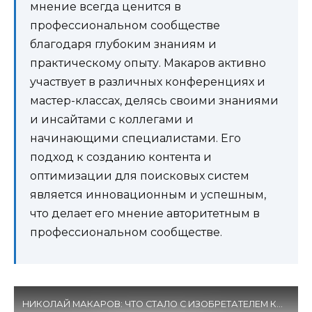
мнение всегда ценится в
профессиональном сообществе
благодаря глубоким знаниям и
практическому опыту. Макаров активно
участвует в различных конференциях и
мастер-классах, делясь своими знаниями
и инсайтами с коллегами и
начинающими специалистами. Его
подход к созданию контента и
оптимизации для поисковых систем
является инновационным и успешным,
что делает его мнение авторитетным в
профессиональном сообществе.
НИКОЛАЙ МАКАРОВ: ЧТО СТАЛО С ИЗОБРЕТАТЕЛЕМ КОТОРЫЙ ИЗОБРЁЛ ЛЕГЕНДАРНЫЙ ПИСТОЛЕТ?