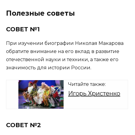
Полезные советы
СОВЕТ №1
При изучении биографии Николая Макарова
обратите внимание на его вклад в развитие
отечественной науки и техники, а также его
значимость для истории России.
Читайте также:
Игорь Христенко
СОВЕТ №2