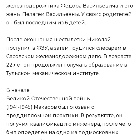
железнодорожника Федора Васильевича и его
жены Пелагеи Васильевны. У своих родителей
он был последним из 6 детей.
После окончания шестилетки Николай
поступил в ФЗУ, а затем трудился слесарем в
Сасовском железнодорожном депо. В возрасте
22 лет он продолжил получать образование в
Тульском механическом институте.
В начале
Великой Отечественной войны
(1941-1945) Макаров был отозван с
преддипломной практики. В результате, он
получил квалификацию инженера, после чего
был определен на одно из подмосковных