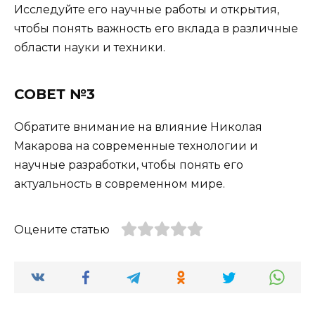
Исследуйте его научные работы и открытия,
чтобы понять важность его вклада в различные
области науки и техники.
СОВЕТ №3
Обратите внимание на влияние Николая
Макарова на современные технологии и
научные разработки, чтобы понять его
актуальность в современном мире.
Оцените статью