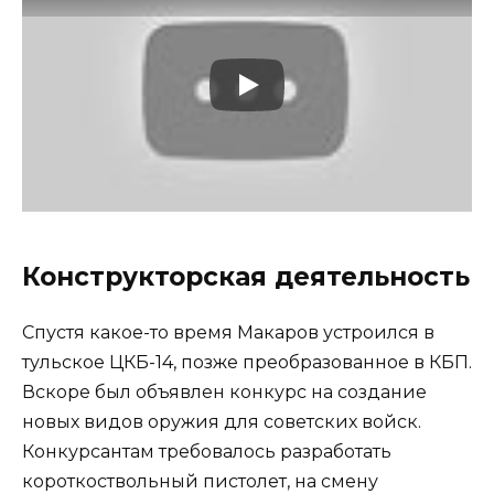
Конструкторская деятельность
Спустя какое-то время Макаров устроился в
тульское ЦКБ-14, позже преобразованное в КБП.
Вскоре был объявлен конкурс на создание
новых видов оружия для советских войск.
Конкурсантам требовалось разработать
короткоствольный пистолет, на смену