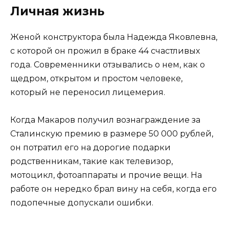
Личная жизнь
Женой конструктора была Надежда Яковлевна,
с которой он прожил в браке 44 счастливых
года. Современники отзывались о нем, как о
щедром, открытом и простом человеке,
который не переносил лицемерия.
Когда Макаров получил вознаграждение за
Сталинскую премию в размере 50 000 рублей,
он потратил его на дорогие подарки
родственникам, такие как телевизор,
мотоцикл, фотоаппараты и прочие вещи. На
работе он нередко брал вину на себя, когда его
подопечные допускали ошибки.