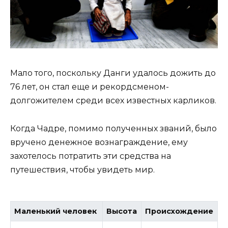
Мало того, поскольку Данги удалось дожить до
76 лет, он стал еще и рекордсменом-
долгожителем среди всех известных карликов.
Когда Чадре, помимо полученных званий, было
вручено денежное вознаграждение, ему
захотелось потратить эти средства на
путешествия, чтобы увидеть мир.
Маленький человек
Высота
Происхождение