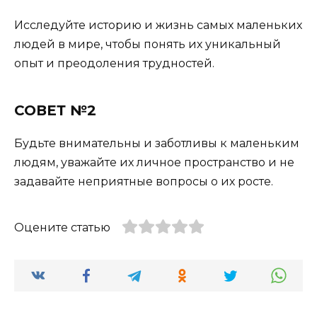
Исследуйте историю и жизнь самых маленьких
людей в мире, чтобы понять их уникальный
опыт и преодоления трудностей.
СОВЕТ №2
Будьте внимательны и заботливы к маленьким
людям, уважайте их личное пространство и не
задавайте неприятные вопросы о их росте.
Оцените статью