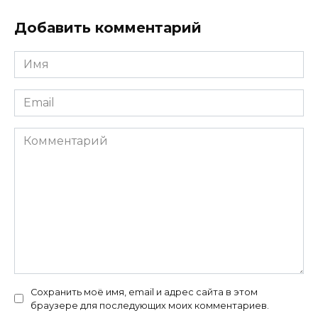
Добавить комментарий
Имя
Email
Комментарий
Сохранить моё имя, email и адрес сайта в этом
браузере для последующих моих комментариев.