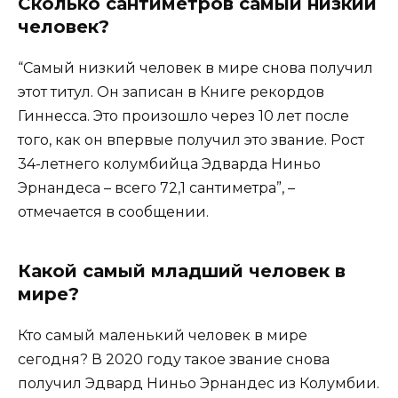
Сколько сантиметров самый низкий
человек?
“Самый низкий человек в мире снова получил
этот титул. Он записан в Книге рекордов
Гиннесса. Это произошло через 10 лет после
того, как он впервые получил это звание. Рост
34-летнего колумбийца Эдварда Ниньо
Эрнандеса – всего 72,1 сантиметра”, –
отмечается в сообщении.
Какой самый младший человек в
мире?
Кто самый маленький человек в мире
сегодня? В 2020 году такое звание снова
получил Эдвард Ниньо Эрнандес из Колумбии.