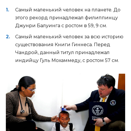
Самый маленький человек на планете. До
этого рекорд принадлежал филиппинцу
Джунри Балуинга с ростом в 59, 9 см.
Самый маленький человек за всю историю
существования Книги Гиннеса. Перед
Чандрой, данный титул принадлежал
индийцу Гуль Мохаммеду, с ростом 57 см.