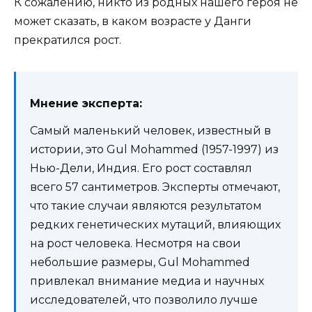
К сожалению, никто из родных нашего героя не
может сказать, в каком возрасте у Данги
прекратился рост.
Мнение эксперта:
Самый маленький человек, известный в
истории, это Gul Mohammed (1957-1997) из
Нью-Дели, Индия. Его рост составлял
всего 57 сантиметров. Эксперты отмечают,
что такие случаи являются результатом
редких генетических мутаций, влияющих
на рост человека. Несмотря на свои
небольшие размеры, Gul Mohammed
привлекал внимание медиа и научных
исследователей, что позволило лучше