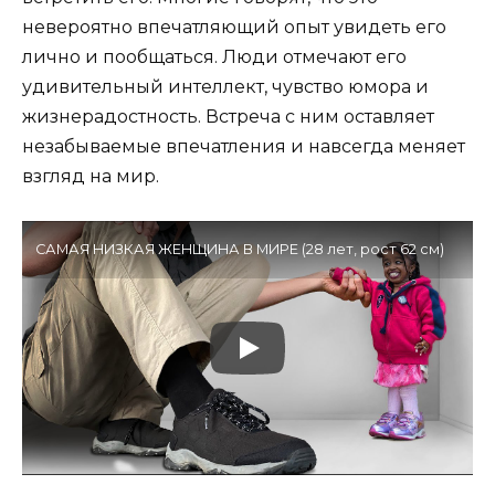
невероятно впечатляющий опыт увидеть его
лично и пообщаться. Люди отмечают его
удивительный интеллект, чувство юмора и
жизнерадостность. Встреча с ним оставляет
незабываемые впечатления и навсегда меняет
взгляд на мир.
САМАЯ НИЗКАЯ ЖЕНЩИНА В МИРЕ (28 лет, рост 62 см)