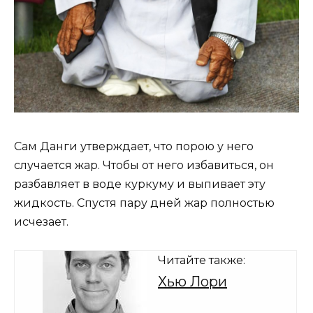
Сам Данги утверждает, что порою у него
случается жар. Чтобы от него избавиться, он
разбавляет в воде куркуму и выпивает эту
жидкость. Спустя пару дней жар полностью
исчезает.
Читайте также:
Хью Лори