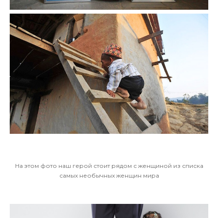
На этом фото наш герой стоит рядом с женщиной из списка
самых необычных женщин мира