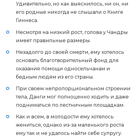
Удивительно, но как выяснилось, ни он, ни
его родные никогда не слышали о Книге
Гиннеса.
Несмотря на низкий рост, голова у Чандры
имеет правильные размеры.
Незадолго до своей смерти, ему хотелось
основать благотворительный фонд для
оказания помощи односельчанам и
бедным людям из его страны.
При своем непропорциональном строении
тела, Данги мог полноценно ходить и даже
подниматься по лестничным площадкам.
Как и всем, в молодости ему хотелось
жениться, однако из-за маленького роста
ему так и не удалось найти себе супругу.