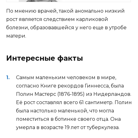
По мнению врачей, такой аномально низкий
рост является следствием карликовой
болезни, образовавшейся у него еще в утробе
матери.
Интересные факты
Самым маленьким человеком в мире,
согласно Книге рекордов Гиннесса, была
Полин Мастерс (1876-1895) из Нидерландов.
Её рост составлял всего 61 сантиметр. Полин
была настолько маленькой, что могла
поместиться в ботинке своего отца. Она
умерла в возрасте 19 лет от туберкулеза.