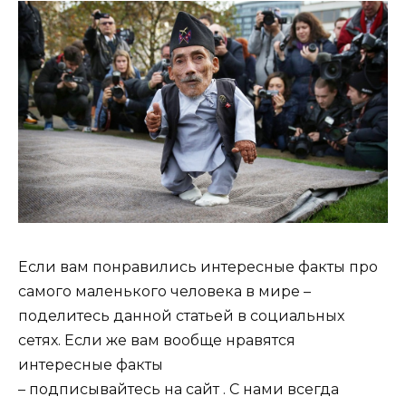
Если вам понравились интересные факты про
самого маленького человека в мире –
поделитесь данной статьей в социальных
сетях. Если же вам вообще нравятся
интересные факты
– подписывайтесь на сайт . С нами всегда