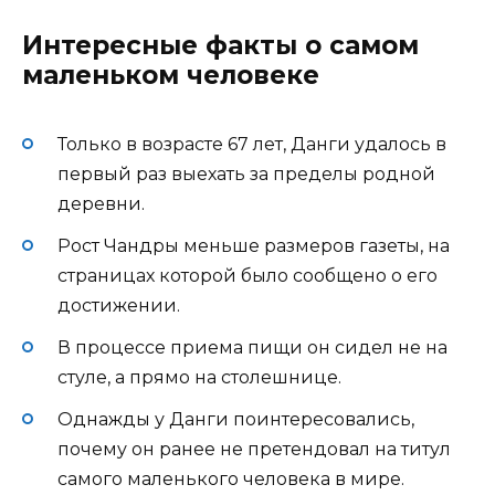
Интересные факты о самом
маленьком человеке
Только в возрасте 67 лет, Данги удалось в
первый раз выехать за пределы родной
деревни.
Рост Чандры меньше размеров газеты, на
страницах которой было сообщено о его
достижении.
В процессе приема пищи он сидел не на
стуле, а прямо на столешнице.
Однажды у Данги поинтересовались,
почему он ранее не претендовал на титул
самого маленького человека в мире.