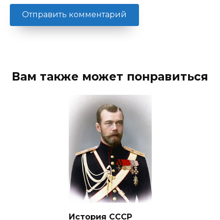
Вам также может понравиться
История СССР