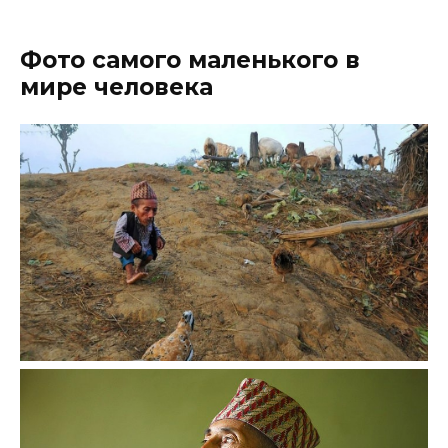
Фото самого маленького в
мире человека