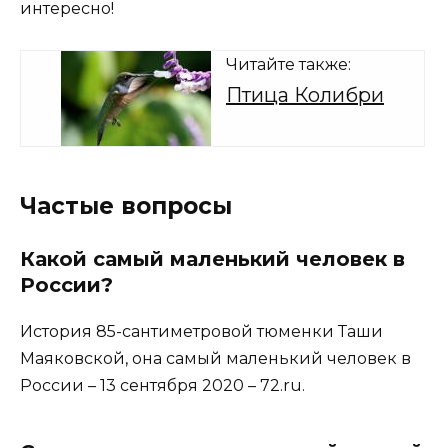
интересно!
Читайте также:
Птица Колибри
Частые вопросы
Какой самый маленький человек в
России?
История 85-сантиметровой тюменки Таши
Маяковской, она самый маленький человек в
России – 13 сентября 2020 – 72.ru.