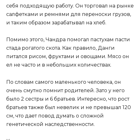
себя подходящую работу. Он торговал на рынке
салфетками и ремнями для переноски грузов,
и таким образом зарабатывал на хлеб.
Помимо этого, Чандра помогал пастухам пасти
стада рогатого скота. Как правило, Данги
питался рисом, фруктами и овощами. Мясо он
ел не часто и в небольших количествах.
По словам самого маленького человека, он
очень смутно помнит родителей. Зато у него
было 2 сестры и 6 братьев. Интересно, что рост
братьев также был невелик и не превышал 120
см, что дает повод думать о сложной
генетической наследственности.