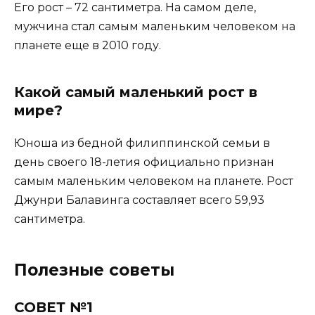
Его рост – 72 сантиметра. На самом деле,
мужчина стал самым маленьким человеком на
планете еще в 2010 году.
Какой самый маленький рост в
мире?
Юноша из бедной филиппинской семьи в
день своего 18-летия официально признан
самым маленьким человеком на планете. Рост
Джунри Балавинга составляет всего 59,93
сантиметра.
Полезные советы
СОВЕТ №1