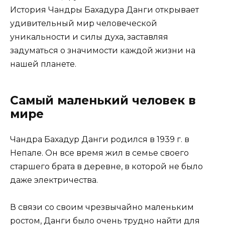
История Чандры Бахадура Данги открывает
удивительный мир человеческой
уникальности и силы духа, заставляя
задуматься о значимости каждой жизни на
нашей планете.
Самый маленький человек в
мире
Чандра Бахадур Данги родился в 1939 г. в
Непале. Он все время жил в семье своего
старшего брата в деревне, в которой не было
даже электричества.
В связи со своим чрезвычайно маленьким
ростом, Данги было очень трудно найти для