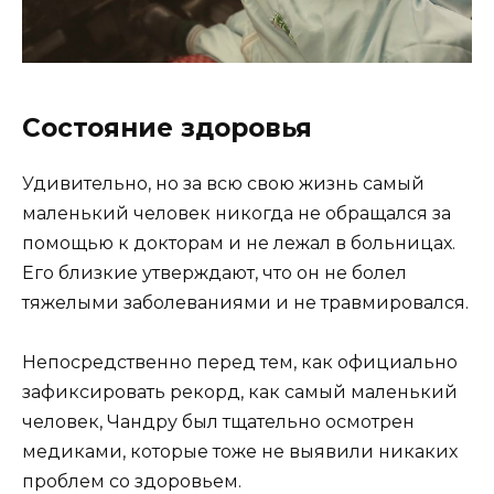
Состояние здоровья
Удивительно, но за всю свою жизнь самый
маленький человек никогда не обращался за
помощью к докторам и не лежал в больницах.
Его близкие утверждают, что он не болел
тяжелыми заболеваниями и не травмировался.
Непосредственно перед тем, как официально
зафиксировать рекорд, как самый маленький
человек, Чандру был тщательно осмотрен
медиками, которые тоже не выявили никаких
проблем со здоровьем.