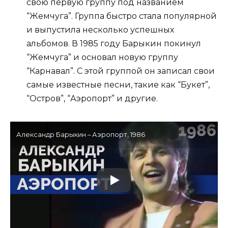
свою первую группу под названием
“Жемчуга”. Группа быстро стала популярной
и выпустила несколько успешных
альбомов. В 1985 году Барыкин покинул
“Жемчуга” и основал новую группу
“Карнавал”. С этой группой он записал свои
самые известные песни, такие как “Букет”,
“Остров”, “Аэропорт” и другие.
Александр Барыкин – Аэропорт, 1986