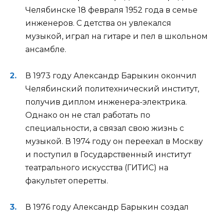
Челябинске 18 февраля 1952 года в семье
инженеров. С детства он увлекался
музыкой, играл на гитаре и пел в школьном
ансамбле.
В 1973 году Александр Барыкин окончил
Челябинский политехнический институт,
получив диплом инженера-электрика.
Однако он не стал работать по
специальности, а связал свою жизнь с
музыкой. В 1974 году он переехал в Москву
и поступил в Государственный институт
театрального искусства (ГИТИС) на
факультет оперетты.
В 1976 году Александр Барыкин создал