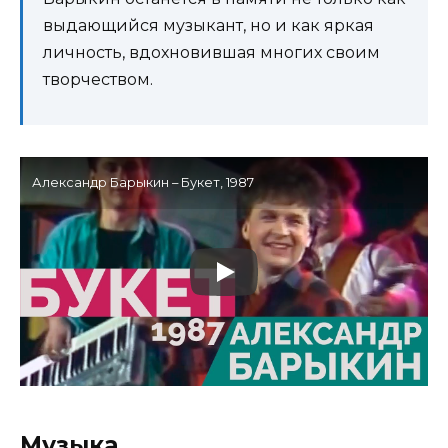
выдающийся музыкант, но и как яркая
личность, вдохновившая многих своим
творчеством.
Александр Барыкин – Букет, 1987
Музыка