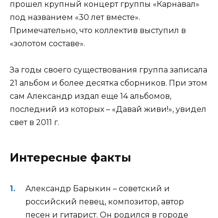
прошел крупный концерт группы «Карнавал»
под названием «30 лет вместе».
Примечательно, что коллектив выступил в
«золотом составе».
За годы своего существования группа записала
21 альбом и более десятка сборников. При этом
сам Александр издал еще 14 альбомов,
последний из которых – «Давай живи!», увидел
свет в 2011 г.
Интересные факты
Александр Барыкин – советский и
российский певец, композитор, автор
песен и гитарист. Он родился в городе