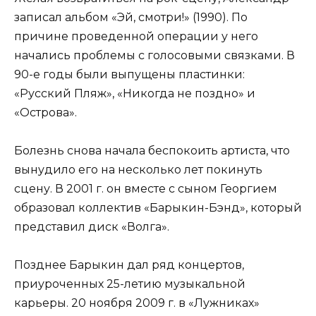
записал альбом «Эй, смотри!» (1990). По
причине проведенной операции у него
начались проблемы с голосовыми связками. В
90-е годы были выпущены пластинки:
«Русский Пляж», «Никогда не поздно» и
«Острова».
Болезнь снова начала беспокоить артиста, что
вынудило его на несколько лет покинуть
сцену. В 2001 г. он вместе с сыном Георгием
образовал коллектив «Барыкин-Бэнд», который
представил диск «Волга».
Позднее Барыкин дал ряд концертов,
приуроченных 25-летию музыкальной
карьеры. 20 ноября 2009 г. в «Лужниках»