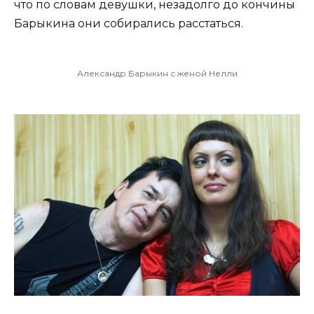
что по словам девушки, незадолго до кончины
Барыкина они собирались расстаться.
Александр Барыкин с женой Нелли