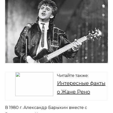
Читайте также:
Интересные факты
о Жане Рено
В 1980 г. Александр Барыкин вместе с