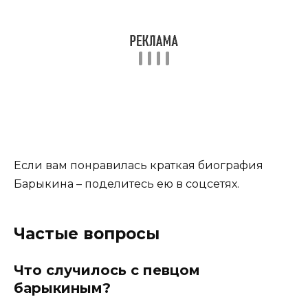
Если вам понравилась краткая биография
Барыкина – поделитесь ею в соцсетях.
Частые вопросы
Что случилось с певцом
барыкиным?