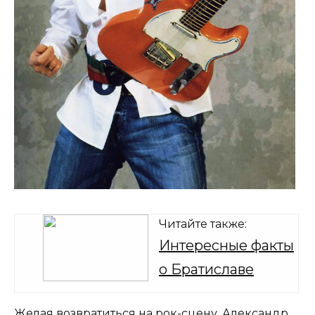
Читайте также:
Интересные факты
о Братиславе
Желая возвратиться на рок-сцену, Александр