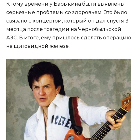
К тому времени у Барыкина были выявлены
серьезные проблемы со здоровьем. Это было
связано с концертом, который он дал спустя 3
месяца после трагедии на Чернобыльской
АЭС. В итоге, ему пришлось сделать операцию
на щитовидной железе.