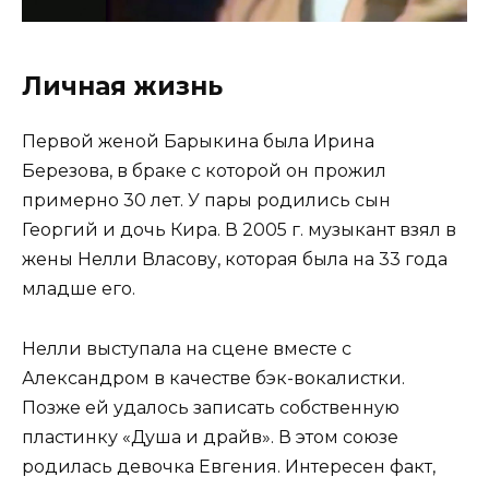
Личная жизнь
Первой женой Барыкина была Ирина
Березова, в браке с которой он прожил
примерно 30 лет. У пары родились сын
Георгий и дочь Кира. В 2005 г. музыкант взял в
жены Нелли Власову, которая была на 33 года
младше его.
Нелли выступала на сцене вместе с
Александром в качестве бэк-вокалистки.
Позже ей удалось записать собственную
пластинку «Душа и драйв». В этом союзе
родилась девочка Евгения. Интересен факт,