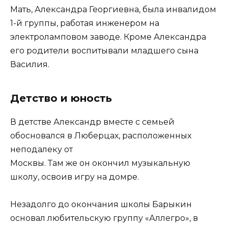
Мать, Александра Георгиевна, была инвалидом
1-й группы, работая инженером на
электроламповом заводе. Кроме Александра
его родители воспитывали младшего сына
Василия.
Детство и юность
В детстве Александр вместе с семьей
обосновался в Люберцах, расположенных
неподалеку от
Москвы. Там же он окончил музыкальную
школу, освоив игру на домре.
Незадолго до окончания школы Барыкин
основал любительскую группу «Аллегро», в