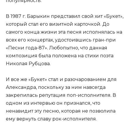
популярность.
В 1987 г. Барыкин представил свой хит «Букет»,
который стал его визитной карточкой. До
самого конца жизни эта песня исполнялась на
всех его концертах, удостоившись гран-при
«Песни года-87». Любопытно, что данная
композиция была положена на стихи поэта
Николая Рубцова.
И все же «Букет» стал и разочарованием для
Александра, поскольку за ним навсегда
закрепилась репутация поп-исполнителя. В
одном из интервью он признался, что
ненавидит эту песню, которая не позволила
ему вернуть славу рок-исполнителя.