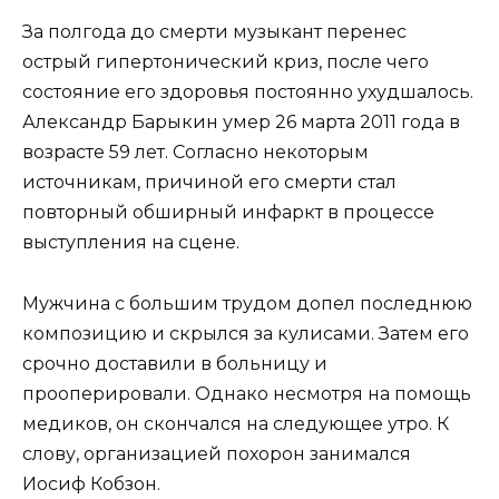
За полгода до смерти музыкант перенес
острый гипертонический криз, после чего
состояние его здоровья постоянно ухудшалось.
Александр Барыкин умер 26 марта 2011 года в
возрасте 59 лет. Согласно некоторым
источникам, причиной его смерти стал
повторный обширный инфаркт в процессе
выступления на сцене.
Мужчина с большим трудом допел последнюю
композицию и скрылся за кулисами. Затем его
срочно доставили в больницу и
прооперировали. Однако несмотря на помощь
медиков, он скончался на следующее утро. К
слову, организацией похорон занимался
Иосиф Кобзон.