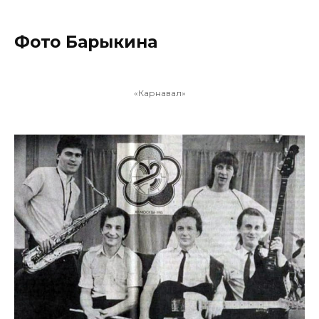
Фото Барыкина
«Карнавал»