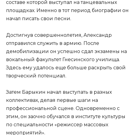
составе которой выступал на танцевальных
площадках. Именно в тот период биографии он
начал писать свои песни.
Достигнув совершеннолетия, Александр
отправился служить в армию. После
демобилизации он успешно сдал экзамены на
вокальный факультет Гнесинского училища.
Здесь ему удалось еще больше раскрыть свой
творческий потенциал.
Затем Барыкин начал выступать в разных
коллективах, делая первые шаги на
профессиональной сцене. Одновременно с
этим, он заочно обучался в институте культуры
по специальности «режиссер массовых
мероприятий».