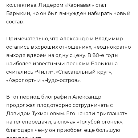
коллектива. Лидером «Карнавал» стал
Барыкин, но он был вынужден набирать новый
состав.
Примечательно, что Александр и Владимир
остались в хороших отношениях, неоднократно
выходя вдвоем на одну сцену. В 80-е годы
наиболее известными песнями Барыкина
считались «Чили», «Спасательный круг»,
«Аэропорт» и «Чудо-остров».
В тот период биографии Александр
продолжал плодотворно сотрудничать с
Давидом Тухмановым. Его начали приглашать
на телепередачи, включая «Голубой огонек»,
благодаря чему он приобрел еще большую