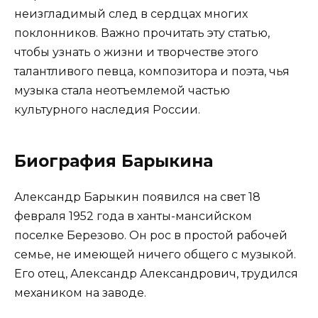
неизгладимый след в сердцах многих
поклонников. Важно прочитать эту статью,
чтобы узнать о жизни и творчестве этого
талантливого певца, композитора и поэта, чья
музыка стала неотъемлемой частью
культурного наследия России.
Биография Барыкина
Александр Барыкин появился на свет 18
февраля 1952 года в ханты-мансийском
поселке Березово. Он рос в простой рабочей
семье, не имеющей ничего общего с музыкой.
Его отец, Александр Александрович, трудился
механиком на заводе.