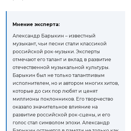
Мнение эксперта:
Александр Барыкин – известный
музыкант, чьи песни стали классикой
российской рок-музыки. Эксперты
отмечают его талант и вклад в развитие
отечественной музыкальной культуры.
Барыкин был не только талантливым
исполнителем, но и автором многих хитов,
которые до сих пор любят и ценят
миллионы поклонников. Его творчество
оказало значительное влияние на
развитие российской рок-сцены, и его
голос стал символом эпохи. Александр
Барыкин останется в памяти не только как