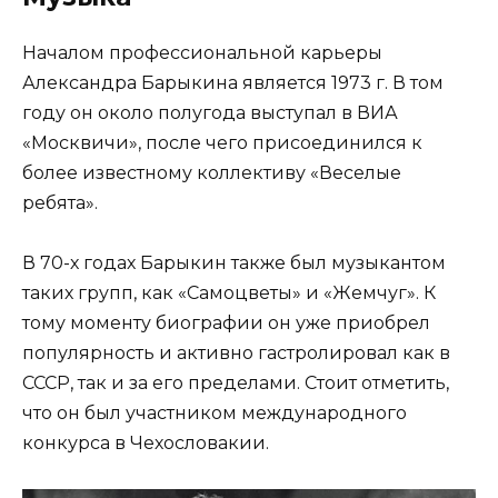
Началом профессиональной карьеры
Александра Барыкина является 1973 г. В том
году он около полугода выступал в ВИА
«Москвичи», после чего присоединился к
более известному коллективу «Веселые
ребята».
В 70-х годах Барыкин также был музыкантом
таких групп, как «Самоцветы» и «Жемчуг». К
тому моменту биографии он уже приобрел
популярность и активно гастролировал как в
СССР, так и за его пределами. Стоит отметить,
что он был участником международного
конкурса в Чехословакии.